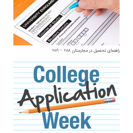
راهنمای تحصیل در مجارستان 2018 – 2019