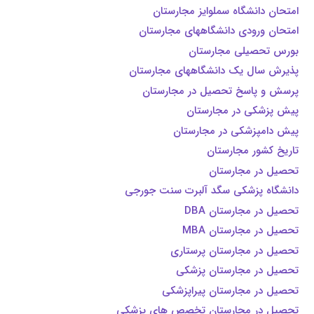
امتحان دانشگاه سملوایز مجارستان
امتحان ورودی دانشگاههای مجارستان
بورس تحصیلی مجارستان
پذیرش سال یک دانشگاههای مجارستان
پرسش و پاسخ تحصیل در مجارستان
پیش پزشکی در مجارستان
پیش دامپزشکی در مجارستان
تاریخ کشور مجارستان
تحصیل در مجارستان
دانشگاه پزشکی سگد آلبرت سنت جورجی
تحصیل در مجارستان DBA
تحصیل در مجارستان MBA
تحصیل در مجارستان پرستاری
تحصیل در مجارستان پزشکی
تحصیل در مجارستان پیراپزشکی
تحصیل در مجارستان تخصص های پزشکی