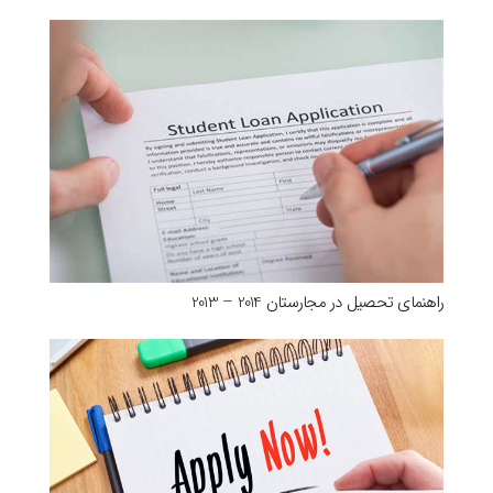
راهنمای تحصیل در مجارستان 2014 – 2013