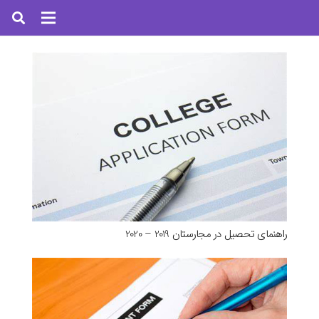
راهنمای تحصیل در مجارستان 2019 – 2020