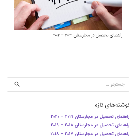
راهنمای تحصیل در مجارستان 2013 – 2012
جستجو
برای:
نوشته‌های تازه
راهنمای تحصیل در مجارستان 2019 – 2020
راهنمای تحصیل در مجارستان 2018 – 2019
راهنمای تحصیل در مجارستان 2017 – 2018