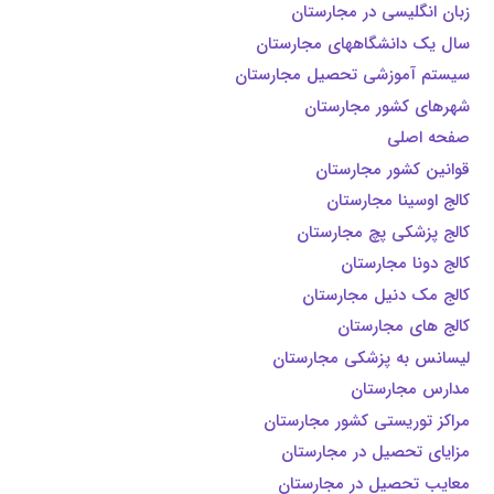
زبان انگلیسی در مجارستان
سال یک دانشگاههای مجارستان
سیستم آموزشی تحصیل مجارستان
شهرهای کشور مجارستان
صفحه اصلی
قوانین کشور مجارستان
کالج اوسینا مجارستان
کالج پزشکی پچ مجارستان
کالج دونا مجارستان
کالج مک دنیل مجارستان
کالج های مجارستان
لیسانس به پزشکی مجارستان
مدارس مجارستان
مراکز توریستی کشور مجارستان
مزایای تحصیل در مجارستان
معایب تحصیل در مجارستان