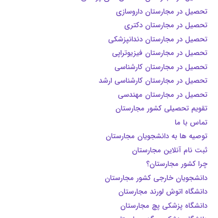
تحصیل در مجارستان داروسازی
تحصیل در مجارستان دکتری
تحصیل در مجارستان دندانپزشکی
تحصیل در مجارستان فیزیوتراپی
تحصیل در مجارستان کارشناسی
تحصیل در مجارستان کارشناسی ارشد
تحصیل در مجارستان مهندسی
تقویم تحصیلی کشور مجارستان
تماس با ما
توصیه ها به دانشجویان مجارستان
ثبت نام آنلاین مجارستان
چرا کشور مجارستان؟
دانشجویان خارجی کشور مجارستان
دانشگاه اتوش لورند مجارستان
دانشگاه پزشكی پچ مجارستان