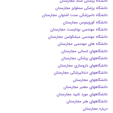
دانشگاه پزشکی سگد مجارستان
دانشگاه پزشکی سملوايز مجارستان
دانشگاه دامپزشکی سنت اشتوان مجارستان
دانشگاه کوروینوس مجارستان
دانشگاه مهندسی بوداپست مجارستان
دانشگاه مهندسی میشکولس مجارستان
دانشگاه های مهندسی مجارستان
دانشگاههای انسانی مجارستان
دانشگاههای پزشکی مجارستان
دانشگاههای داروسازی مجارستان
دانشگاههای دندانپزشکی مجارستان
دانشگاههای مجارستان
دانشگاههای معتبر مجارستان
دانشگاههای مورد تایيد مجارستان
دانشگاههای هنر مجارستان
درباره مجارستان