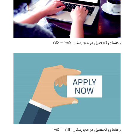
راهنمای تحصیل در مجارستان 2015 – 2016
راهنمای تحصیل در مجارستان 2014 – 2015