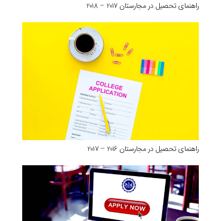
راهنمای تحصیل در مجارستان 2017 – 2018
راهنمای تحصیل در مجارستان 2016 – 2017