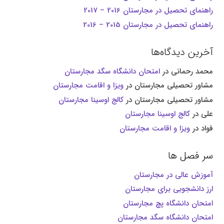
راهنمای تحصیل در مجارستان 2016 – 2017
راهنمای تحصیل در مجارستان 2015 – 2016
آخرین دیدگاه‌ها
محمد رحمانی
در
امتحان دانشگاه سگد مجارستان
مشاور تحصیلی مجارستان
در
ویزا و اقامت مجارستان
مشاور تحصیلی مجارستان
در
کالج اوسینا مجارستان
علی
در
کالج اوسینا مجارستان
فواد
در
ویزا و اقامت مجارستان
سر فصل ها
آموزش عالی در مجارستان
ارز دانشجویی برای مجارستان
امتحان دانشگاه پچ مجارستان
امتحان دانشگاه سگد مجارستان