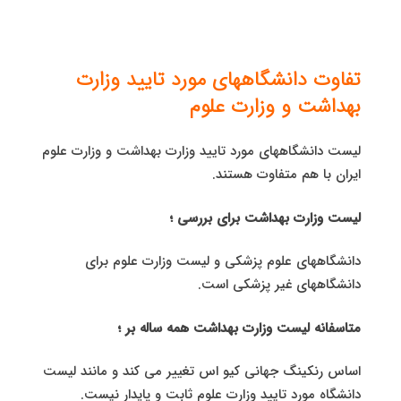
تفاوت دانشگاههای مورد تایید وزارت
بهداشت و وزارت علوم
لیست دانشگاههای مورد تایید وزارت بهداشت و وزارت علوم
ایران با هم متفاوت هستند.
لیست وزارت بهداشت برای بررسی ؛
دانشگاههای علوم پزشکی و لیست وزارت علوم برای
دانشگاههای غیر پزشکی است.
متاسفانه لیست وزارت بهداشت همه ساله بر ؛
اساس رنکینگ جهانی کیو اس تغییر می کند و مانند لیست
دانشگاه مورد تایید وزارت علوم ثابت و پایدار نیست.