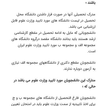
باشند ؛
مدرک تحصیلی آنها در صورت قرار داشتن دانشگاه محل
تحصیل در لیست دانشگاه های مورد تایید وزارت علوم قابل
ارزشیابی می باشد.
دانشجویانی که مایل به ادامه تحصیل در مقطع کارشناسی
ارشد هستند باید بدانند دانشگاه مقصد درگروه دانشگاه های
مجموعه الف و مجموعه ب مورد تایید وزارت علوم ایران
است.
دانشجویان مقطع دکتری از دانشگاههای مجموعه الف نیازی
به آزمون دوباره ندارند.
مدارک این دانشجویان مورد تایید وزارت علوم می باشد در
حالی که ؛
دانشجویان فارغ التحصیل از دانشگاه های مجموعه ب و ج
برای اخذ تاییدیه از سمت وزارت علوم باید در امتحان تعیین