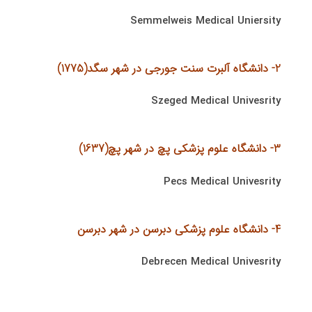
Semmelweis Medical Uniersity
2- دانشگاه آلبرت سنت جورجی در شهر سگد(1775)
Szeged Medical Univesrity
3- دانشگاه علوم پزشکی پچ در شهر پچ(1637)
Pecs Medical Univesrity
4- دانشگاه علوم پزشكی دبرسن در شهر دبرسن
Debrecen Medical Univesrity