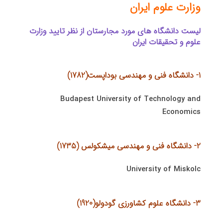
وزارت علوم ایران
لیست دانشگاه های مورد مجارستان از نظر تایید وزارت
علوم و تحقیقات ایران
1- دانشگاه فنی و مهندسی بوداپست(1782)
Budapest University of Technology and
Economics
2- دانشگاه فنی و مهندسی میشكولس (1735)
University of Miskolc
3- دانشگاه علوم كشاورزی گودولو(1920)