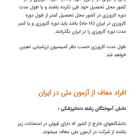
کشور محل تحصیل خود طی نکرده باشند و یا طول مدت
دوره کارورزی در کشور محل تحصیل کمتر از طول دوره
کارورزی در ایران (۱۸ ماه) باشد باید دوره کارورزی و یا کسر
مدت دوره کارورزی را در ایران بگذرانند.
طول مدت کارورزی حسب نظر کمیسیون ارزشیابی تعیین
خواهد شد.
افراد معاف از آزمون ملی در ایران
دانش آموختگان رشته دندانپزشکی ؛
دانشگاههای خارج از کشور که دارای قبولی در امتحانات زیر
باشند از شرکت در آزمون ملی معاف میشوند.