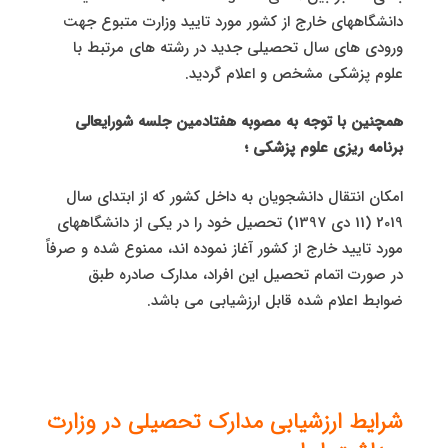
دانشگاههای خارج از کشور مورد تایید وزارت متبوع جهت
ورودی های سال تحصیلی جدید در رشته های مرتبط با
علوم پزشکی مشخص و اعلام گردید.
همچنین با توجه به مصوبه هفتادمین جلسه شورایعالی
برنامه ریزی علوم پزشکی ؛
امکان انتقال دانشجویان به داخل کشور که از ابتدای سال
2019 (11 دی 1397) تحصیل خود را در یکی از دانشگاههای
مورد تایید خارج از کشور آغاز نموده اند، ممنوع شده و صرفاً
در صورت اتمام تحصیل این افراد، مدارک صادره طبق
ضوابط اعلام شده قابل ارزشیابی می باشد.
شرایط ارزشیابی مدارک تحصیلی در وزارت