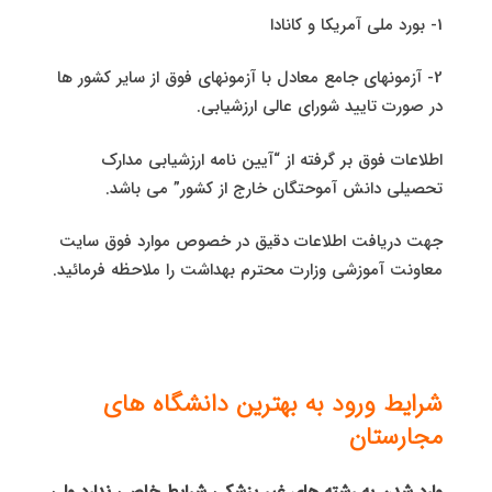
1- بورد ملی آمریکا و کانادا
2- آزمونهای جامع معادل با آزمونهای فوق از سایر کشور ها
در صورت تایید شورای عالی ارزشیابی.
اطلاعات فوق بر گرفته از “آیین نامه ارزشیابی مدارک
تحصیلی دانش آموحتگان خارج از کشور” می باشد.
جهت دریافت اطلاعات دقیق در خصوص موارد فوق سایت
معاونت آموزشی وزارت محترم بهداشت را ملاحظه فرمائید.
شرایط ورود به بهترین دانشگاه های
مجارستان