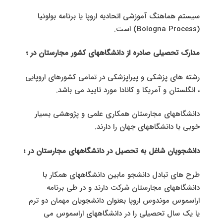
سیستم هماهنگ آموزشی اتحادیه اروپا یا برنامه بولونیا
(Bologna Process) است.
مدارک تحصیلی صادره از دانشگاههای کشور مجارستان در ؛
رشته های پزشکی و پیراپزشکی در تمامی کشورهای اروپایی
، انگلستان و آمریکا و کانادا مورد تایید می باشد.
دانشگاههای مجارستان همکاری علمی و پژوهشی بسیار
خوبی با دانشگاههای جهان را دارند.
دانشجویان شاغل به تحصیل در دانشگاههای مجارستان در ؛
طرح های تبادل دانشجو مابین دانشگاههای همکار با
دانشگاههای مجارستان شرکت دارند و در طی برنامه
اراسموس موندوس اروپا بعنوان دانشجویان مهمان دو ترم
یا یک سال تحصیلی را در دانشگاههای اراسموس می