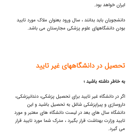
ایران خواهد بود.
دانشجویان باید بدانند ، سال ورود بعنوان ملاک مورد تایید
بودن دانشگاههای علوم پزشکی مجارستان می باشد.
تحصیل در دانشگاههای غیر تایید
به خاطر داشته باشید ؛
اگر در دانشگاه غیر تایید برای تحصیل پزشکی، دندانپزشکی،
داروسازی و پیراپزشکی شاغل به تحصیل باشید و این
دانشگاه سال های بعد در لیست دانشگاه های معتبر و مورد
تایید وزارت بهداشت قرار بگیرد ، مدرک شما مورد تایید قرار
می گیرد.