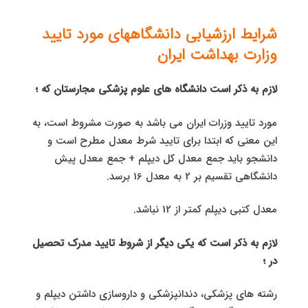
شرایط ارزشیابی دانشگاههای مورد تایید
وزارت بهداشت ایران
لازم به ذکر است دانشگاه های علوم پزشکی مجارستان که ؛
مورد تایید وزرات ایران می باشد به صورت مشروط است، به
این معنی که ابتدا برای تایید شرط معدل مطرح است و
دانشجو باید جمع معدل کل دیپلم + جمع معدل پیش
دانشگاهی تقسیم بر 2 به معدل 16 برسد.
معدل کتبی دیپلم کمتر از 12 نباشد.
لازم به ذکر است که یکی دیگر از شروط تایید مدرک تحصیل
در ؛
رشته های پزشکی، دندانپزشکی و داروسازی داشتن دیپلم و