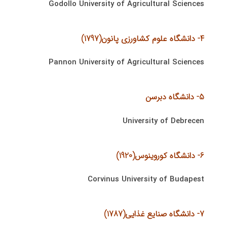
Godollo University of Agricultural Sciences
4- دانشگاه علوم كشاورزی پانون(1797)
Pannon University of Agricultural Sciences
5- دانشگاه دبرسن
University of Debrecen
6- دانشگاه كوروینوس(1920)
Corvinus University of Budapest
7- دانشگاه صنایع غذایی(1787)