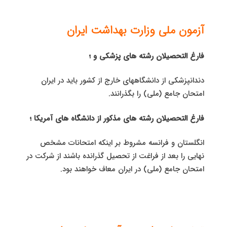
آزمون ملی وزارت بهداشت ایران
فارغ التحصیلان رشته های پزشکی و ؛
دندانپزشکی از دانشگاههای خارج از کشور باید در ایران
امتحان جامع (ملی) را بگذرانند.
فارغ التحصیلان رشته های مذکور از دانشگاه های آمریکا ؛
انگلستان و فرانسه مشروط بر اینکه امتحانات مشخص
نهایی را بعد از فراغت از تحصیل گذرانده باشند از شرکت در
امتحان جامع (ملی) در ایران معاف خواهند بود.