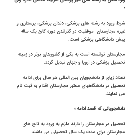
وارد شدن به رشته های غیر پزشکی شرایط خاصی ندارد ولی
؛
شرط ورود به رشته های پزشکی، دندان پزشکی، پرستاری و
غیره مجارستان موفقیت در گذراندن دوره کالج یک ساله
پیش دانشگاهی پزشکی است.
مجارستان توانسته است به یکی از کشورهای برتر در زمینه
تحصیل پزشکی در اروپا و جهان تبدیل گردد.
تعداد زیای از دانشجویان بین المللی هر سال برای ادامه
تحصیل در دانشگاههای معتبر مجارستان اقدام به ثبت نام
می نمایند.
دانشجویانی که قصد ادامه ؛
تحصیل در مجارستان را دارند ملزم به ورود به کالج های
مجارستان برای مدت یک سال تحصیلی می باشند.