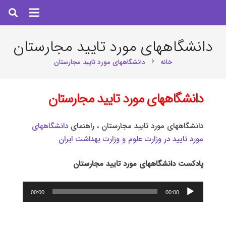
دانشگاههای مورد تایيد مجارستان
خانه
دانشگاههای مورد تایيد مجارستان
chevron_right
دانشگاههای مورد تایید مجارستان
دانشگاههای مورد تایيد مجارستان ، راهنمای
دانشگاههای
مورد تایید در وزارت علوم و وزارت بهداشت ایران
پادکست دانشگاههای مورد تایید مجارستان
پخش‌کننده
00:00
00:00
صوت