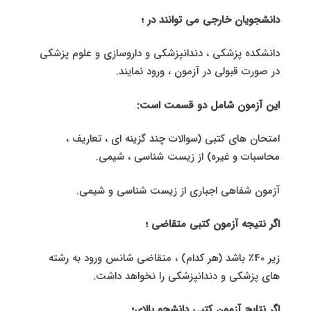
دانشجویان خارجی می توانند در ؛
دانشکده پزشکی ، دندانپزشکی و داروسازی و علوم پزشکی
در صورت قبولی در آزمون ، ورود نمایند.
این آزمون شامل دو قسمت است:
امتحان های کتبی (سوالات چند گزینه ای ، تعاریف ،
محاسبات و غیره) از زیست شناسی ، شیمی.
آزمون شفاهی اجباری از زیست شناسی و شیمی.
اگر نتیجه آزمون کتبی متقاضی ؛
زیر 40٪ باشد (هر کدام) ، متقاضی شانس ورود به رشته
های پزشکی و دندانپزشکی را نخواهد داشت.
اگر نتایج آزمون کتبی دانشجو بالای؛