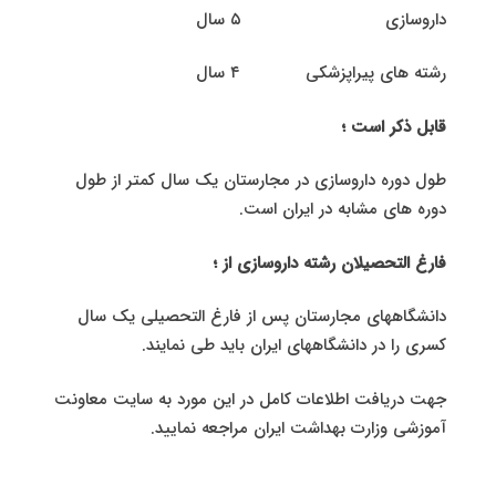
داروسازی ۵ سال
رشته های پیراپزشکی ۴ سال
قابل ذکر است ؛
طول دوره داروسازی در مجارستان یک سال کمتر از طول
دوره های مشابه در ایران است.
فارغ التحصیلان رشته داروسازی از ؛
دانشگاههای مجارستان پس از فارغ التحصیلی یک سال
کسری را در دانشگاههای ایران باید طی نمایند.
جهت دریافت اطلاعات کامل در این مورد به سایت معاونت
آموزشی وزارت بهداشت ایران مراجعه نمایید.