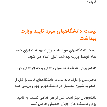
گذرانند.
لیست دانشگاههای مورد تایید وزارت
بهداشت
لیست دانشگاههای مورد تایید وزارت بهداشت ایران همه
ساله توسط وزارت بهداشت ایران اعلام می شود.
دانشجویانی که قصد تحصیل پزشکی و دندانپزشکی در ؛
مجارستان را دارند باید لیست دانشگاههای تایید را قبل از
اقدام به شروع تحصیل در دانشگاههای جهان بررسی کنند.
دانشجویان بهتر است قبل از هر اقدامی نسبت به تایید
بودن دانشگاه های جهان اطمینان حاصل کنند.