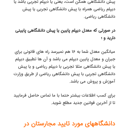
پیش دانشگاهی همگن است، یعنی یا دیپلم تجربی باشد یا
دیپلم ریاضی همراه با پیش دانشگاهی تجربی یا پیش
دانشگاهی ریاضی.
در صورتی که معدل دیپلم پایین یا پیش دانشگاهی پایینی
دارید و ؛
میانگین معدل شما به 16 هم نمیرسد راه های قانونی برای
جبران و معدل پایین دیپلم می باشد و آن ها تطبیق دیپلم
یا پیش دانشگاهی مثلا تجربی با دیپلم ریاضی و یا پیش
دانشگاهی تجربی با پیش دانشگاهی ریاضی از طریق وزارت
آموزش و پروش می باشد.
برای کسب اطلاعات بیشتر حتما با ما تماس حاصل فرمایید
تا از آخرین قوانین جدید مطلع شوید.
دانشگاههای مورد تایید مجارستان در