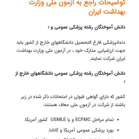
توضیحات راجع به آزمون ملی وزارت
بهداشت ایران
دانش آموختگان رشته پزشکی عمومی و ؛
دندانپزشکی فارغ التحصیل دانشگاههای خارج از کشور باید
جهت ارزشیابی مدارک خود ، در آزمون ملی وزارت بهداشت
ایران شرکت نمایند.
دانش آموختگان رشته پزشکی عمومی دانشگاههای خارج از
؛
کشور که دارای گواهی قبولی در امتحانات ذکر شده در زیر
باشند از شرکت در آزمون ملی معاف هستند:
تمام مراحل ECFMC و یا USMLE کشور آمریکا.
بورد پزشکی عمومی آمریکا و کانادا.