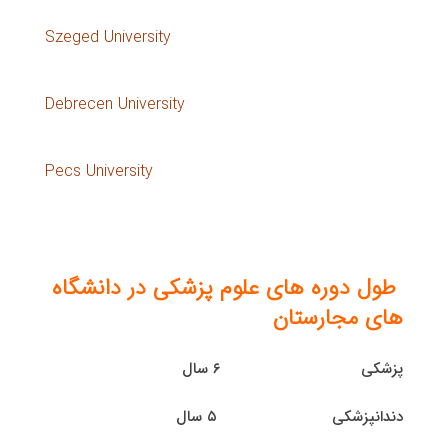
Szeged University
Debrecen University
Pecs University
طول دوره های علوم پزشکی در دانشگاه
های مجارستان
پزشکی ۶ سال
دندانپزشکی ۵ سال