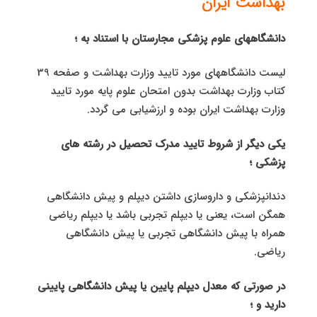
بهداشت ایران
دانشگاههای علوم پزشكی مجارستان با استناد به ؛
لیست دانشگاههای مورد تایید وزارت بهداشت و صفحه 39
كتاب وزارت بهداشت بدون امتحان علوم پایه مورد تایید
وزارت بهداشت ایران بوده و ارزشیابی می گردد.
یکی دیگر از شروط تایید مدرک تحصیل در رشته های
پزشکی ؛
دندانپزشکی و داروسازی داشتن دیپلم و پیش دانشگاهی
همگن است، یعنی یا دیپلم تجربی باشد یا دیپلم ریاضی
همراه با پیش دانشگاهی تجربی یا پیش دانشگاهی
ریاضی.
در صورتی که معدل دیپلم پایین یا پیش دانشگاهی پایینی
دارید و ؛