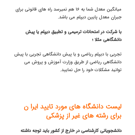
میانگین معدل شما به 16 هم نمیرسد راه های قانونی برای
جبران معدل پایین دیپلم می باشد.
با شرکت در امتحانات ترمیمی و تطبیق دیپلم یا پیش
دانشگاهی مثلا ؛
تجربی با دیپلم ریاضی و یا پیش دانشگاهی تجربی با پیش
دانشگاهی ریاضی از طریق وزارت آموزش و پروش می
توانید مشکلات خود را حل نمایید.
لیست دانشگاه های مورد تایید ایرا ن
برای رشته های
غیر از پزشکی
دانشجویانی کارشناسی در خارج از کشور باید توجه داشته