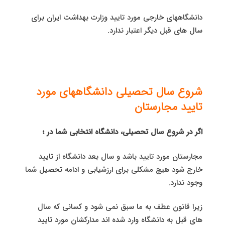
دانشگاههای خارجی مورد تایید وزارت بهداشت ایران برای
سال های قبل دیگر اعتبار ندارد.
شروع سال تحصیلی دانشگاههای مورد
تایید مجارستان
اگر در شروع سال تحصیلی، دانشگاه انتخابی شما در ؛
مجارستان مورد تایید باشد و سال بعد دانشگاه از تایید
خارج شود هیچ مشکلی برای ارزشیابی و ادامه تحصیل شما
وجود ندارد.
زیرا قانون عطف به ما سبق نمی شود و کسانی که سال
های قبل به دانشگاه وارد شده اند مدارکشان مورد تایید