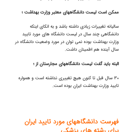
ممکن است لیست دانشگاههای معتبر وزارت بهداشت ؛
سالیانه تغییرات زیادی داشته باشد و به اتکای اینکه
دانشگاهی چند سال در لیست دانشگاه های مورد تایید
وزارت بهداشت بوده نمی توان در مورد وضعیت دانشگاه در
سال آینده هم اطمینان داشت.
البته باید گفت لیست دانشگاههای مجارستان از ؛
30 سال قبل تا کنون هیچ تغییری نداشته است و همواره
تایید وزارت بهداشت ایران بوده است.
فهرست دانشگاههای مورد تایید ایران
برای رشته های پزشکی