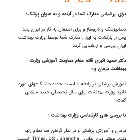
برای ارزشیابی مدارک شما در آینده و به‌ عنوان پزشک؛
دندانپزشک و داروساز و برای اشتغال به کار در ایران باید
پس از بازگشت به ایران مدارک شما توسط وزارت بهداشت
ایران بررسی و ارزشیابی گردد.
دکتر حمید اکبری قائم مقام معاونت آموزشی وزارت
بهداشت درمان و ؛
آموزش پزشکی در رابطه با لیست جدید دانشگاههای مورد
تایید وزارت بهداشت برای سال تحصیلی جدید میلادی
گفت:
با بررسی های کارشناسی وزارت بهداشت ؛
درمان و آموزش پزشکی و در نظر گرفتن سه نظام رتبه
بندی معتبر بین المللی Times، QS ، Shanghai لیست