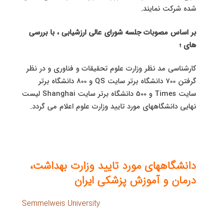
شده شرکت نمایند.
بر اساس مصوبات جلسه شورای عالی ارزشیابی ، با بررسی
های ؛
کارشناسی مد نظر وزارت علوم تحقیقات و فناوری و در نظر
گرفتن 700 دانشگاه برتر سایت QS و 800 دانشگاه برتر
سایت Times و 500 دانشگاه برتر سایت Shanghai لیست
نهایی دانشگاههای مورد تایید وزارت علوم اعلام می گردد.
دانشگاههای مورد تایید وزارت بهداشت،
درمان و آموزش پزشکی ایران
Semmelweis University