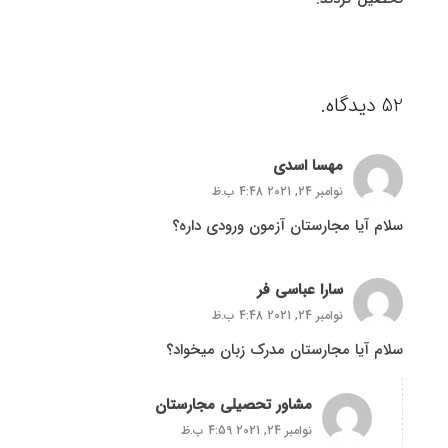
52
دیدگاه
.
مهسا اسدی
نوامبر 24, 2021 4:48 ب.ظ
سلام آیا مجارستان آزمون ورودی داره؟
سارا عباسی فر
نوامبر 24, 2021 4:48 ب.ظ
سلام آیا مجارستان مدرک زبان میخواد؟
مشاور تحصیلی مجارستان
نوامبر 24, 2021 4:59 ب.ظ