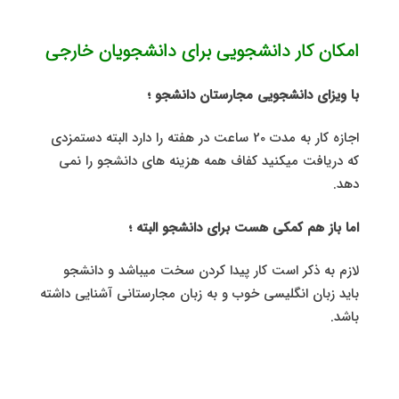
امکان کار دانشجویی برای دانشجویان خارجی
با ویزای دانشجویی مجارستان دانشجو ؛
اجازه کار به مدت 20 ساعت در هفته را دارد البته دستمزدی
که دریافت میکنید کفاف همه هزینه های دانشجو را نمی
دهد.
اما باز هم کمکی هست برای دانشجو البته ؛
لازم به ذکر است کار پیدا کردن سخت میباشد و دانشجو
باید زبان انگلیسی خوب و به زبان مجارستانی آشنایی داشته
باشد.