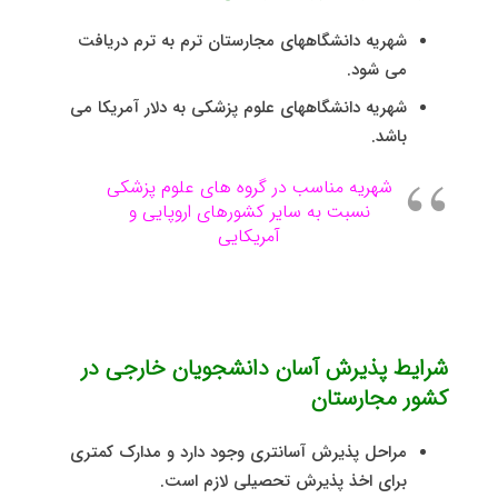
شهریه دانشگاههای مجارستان ترم به ترم دریافت
می شود.
شهریه دانشگاههای علوم پزشکی به دلار آمریکا می
باشد.
شهریه مناسب در گروه های علوم پزشکی
نسبت به سایر کشورهای اروپایی و
آمریکایی
شرایط پذیرش آسان دانشجویان خارجی در
کشور مجارستان
مراحل پذیرش آسانتری وجود دارد و مدارک کمتری
برای اخذ پذیرش تحصیلی لازم است.