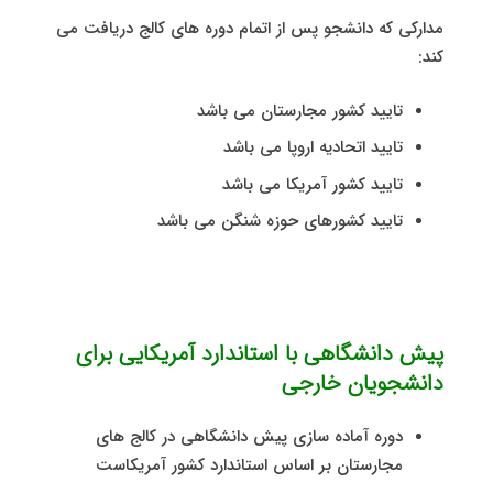
مدارکی که دانشجو پس از اتمام دوره های کالج دریافت می
کند:
تایید کشور مجارستان می باشد
تایید اتحادیه اروپا می باشد
تایید کشور آمریکا می باشد
تایید کشورهای حوزه شنگن می باشد
پیش دانشگاهی با استاندارد آمریکایی برای
دانشجویان خارجی
دوره آماده سازی پيش دانشگاهی در کالج های
مجارستان بر اساس استاندارد کشور آمریکاست