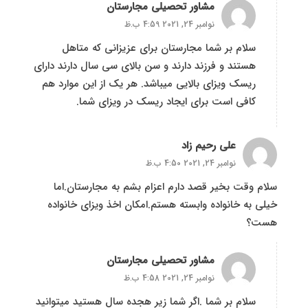
مشاور تحصیلی مجارستان
نوامبر 24, 2021 4:59 ب.ظ
سلام بر شما مجارستان برای عزیزانی که متاهل
هستند و فرزند دارند و سن بالای سی سال دارند دارای
ریسک ویزای بالایی میباشد. هر یک از این موارد هم
کافی است برای ایجاد ریسک در ویزای شما.
علی رحیم زاد
نوامبر 24, 2021 4:50 ب.ظ
سلام وقت بخیر قصد دارم اعزام بشم به مجارستان.اما
خیلی به خانواده وابسته هستم.امکان اخذ ویزای خانواده
هست؟
مشاور تحصیلی مجارستان
نوامبر 24, 2021 4:58 ب.ظ
سلام بر شما .اگر شما زیر هجده سال هستید میتوانید