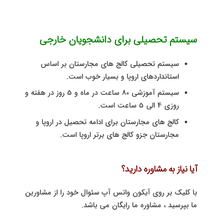
سیستم تحصیلی برای دانشجویان خارجی
سیستم تحصیلی کالج های مجارستان بر اساس
استانداردهای اروپا و بسیار خوب است.
سیستم آموزشی 80 ساعت در ماه و 5 روز در هفته و
روزی 4 الی 5 ساعت است.
کالج های مجارستان برای ادامه تحصیل در اروپا و
مجارستان جزو کالج های برتر اروپا است.
آیا نیاز به مشاوره دارید؟
با کلیک بر روی آیکون واتس آپ سئوال خود را از مشاورین
ما بپرسید ، مشاوره ما رایگان می باشد.