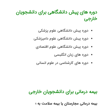
دوره های پیش دانشگاهی برای دانشجویان
خارجی
دوره پيش دانشگاهی علوم پزشكی
دوره پيش دانشگاهی علوم دامپزشکی
دوره پيش دانشگاهی علوم اقتصادی
دوره های زبان انگلیسی
دوره های کارشناسی در علوم انسانی
بیمه درمانی برای دانشجویان خارجی
بیمه درمانی مجارستان یا بیمه سلامت به ؛