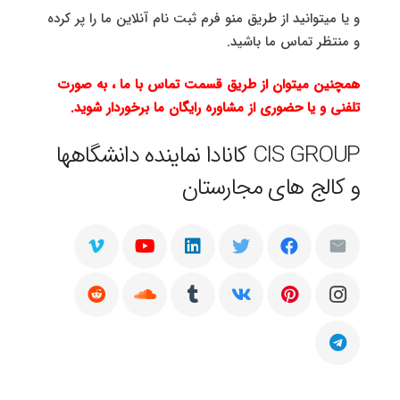
و یا میتوانید از طریق منو فرم ثبت نام آنلاین ما را پر کرده
و منتظر تماس ما باشید.
همچنین میتوان از طریق قسمت تماس با ما ، به صورت
تلفنی و یا حضوری از مشاوره رایگان ما برخوردار شوید.
CIS GROUP کانادا نماینده دانشگاهها
و کالج های مجارستان