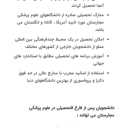
آنجا تحصیل کردند.
مدارک تحصیلی صادره از دانشگاههای علوم پزشکی
مجارستان مورد تایید آمریکا ، کانادا و انگلستان می
باشد.
امکان تحصیل در یک محیط چندفرهنگی بین المللی
مملو از دانشجویان خارجی از کشورهای مختلف
آموزش برنامه های تحصیلی مطابق با استاندارد های
جهانی
استفاده از اساتید مجرب با مدارج عالی در حد فوق
دکترا و پروفسوری از بهترین دانشگاههای دنیا
دانشجویان پس از فارغ التحصیلی در علوم پزشکی
مجارستان می توانند ؛