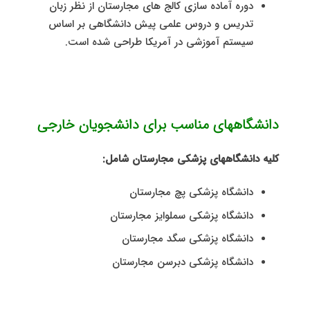
دوره آماده سازی کالج های مجارستان از نظر زبان
تدريس و دروس علمی پيش دانشگاهی بر اساس
سیستم آموزشی در آمریکا طراحی شده است.
دانشگاههای مناسب برای دانشجویان خارجی
کلیه دانشگاههای پزشکی مجارستان شامل:
دانشگاه پزشکی پچ مجارستان
دانشگاه پزشکی سملوایز مجارستان
دانشگاه پزشکی سگد مجارستان
دانشگاه پزشکی دبرسن مجارستان