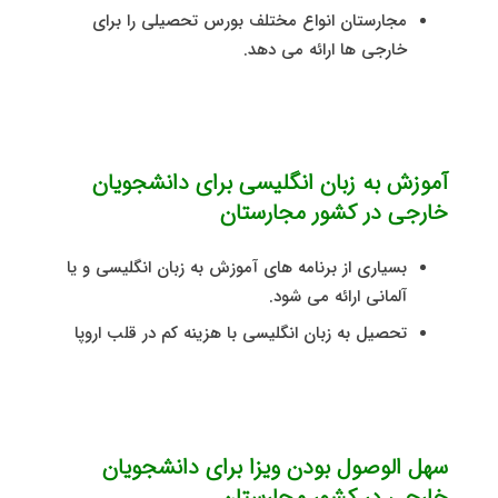
مجارستان انواع مختلف بورس تحصیلی را برای
خارجی ها ارائه می دهد.
آموزش به زبان انگلیسی برای دانشجویان
خارجی در کشور مجارستان
بسیاری از برنامه های آموزش به زبان انگلیسی و یا
آلمانی ارائه می شود.
تحصیل به زبان انگلیسی با هزینه کم در قلب اروپا
سهل الوصول بودن ویزا برای دانشجویان
خارجی در کشور مجارستان