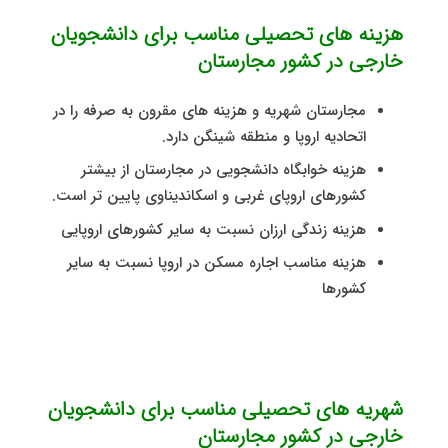
هزینه های تحصیلی مناسب برای دانشجویان
خارجی در کشور مجارستان
مجارستان شهریه و هزینه های مقرون به صرفه را در
اتحادیه اروپا و منطقه شینگن دارد.
هزینه خوابگاه دانشجویی در مجارستان از بیشتر
کشورهای اروپای غربی و اسکاندیناوی پایین تر است.
هزینه زندگی ارزان نسبت به سایر کشورهای اروپایی
هزینه مناسب اجاره مسکن در اروپا نسبت به سایر
کشورها
شهریه های تحصیلی مناسب برای دانشجویان
خارجی در کشور مجارستان