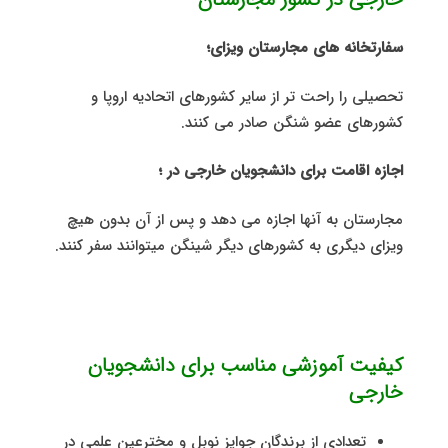
سفارتخانه های مجارستان ویزای؛
تحصیلی را راحت تر از سایر کشورهای اتحادیه اروپا و
کشورهای عضو شنگن صادر می کنند.
اجازه اقامت برای دانشجویان خارجی در ؛
مجارستان به آنها اجازه می دهد و پس از آن بدون هیچ
ویزای دیگری به کشورهای دیگر شینگن میتوانند سفر کنند.
کیفیت آموزشی مناسب برای دانشجویان
خارجی
تعدادی از برندگان جوایز نوبل و مخترعین علمی در