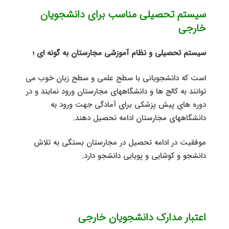
سیستم تحصیلی مناسب برای دانشجویان
خارجی
سیستم تحصیلی و نظام آموزشی مجارستان به گونه ای ؛
است که دانشجویانی با سطح علمی و سطح زبان خوب می
توانند به کالج ها و دانشگاههای مجارستان ورود نمایند و در
دوره های پیش پزشکی برای آمادگی جهت ورود به
دانشگاههای مجارستان ادامه تحصیل دهند.
موفقیت در ادامه تحصیل در مجارستان بستگی به تلاش
دانشجو و کوشایی و پویایی دانشجو دارد.
اعتبار مدارک دانشجویان خارجی