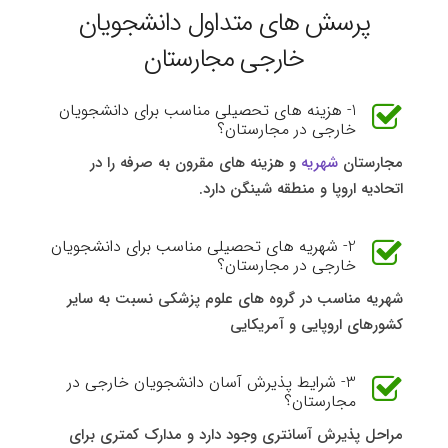
پرسش های متداول دانشجویان
خارجی مجارستان
1- هزینه های تحصیلی مناسب برای دانشجویان
خارجی در مجارستان؟
مجارستان
شهریه
و هزینه های مقرون به صرفه را در
اتحادیه اروپا و منطقه شینگن دارد.
2- شهریه های تحصیلی مناسب برای دانشجویان
خارجی در مجارستان؟
شهریه مناسب در گروه های علوم پزشکی نسبت به سایر
کشورهای اروپایی و آمریکایی
3- شرایط پذیرش آسان دانشجویان خارجی در
مجارستان؟
مراحل پذیرش آسانتری وجود دارد و مدارک کمتری برای