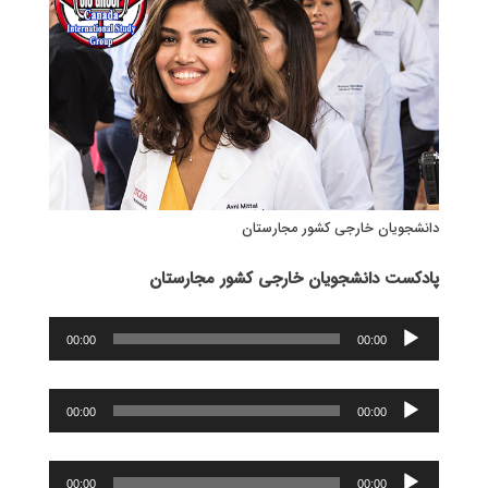
دانشجویان خارجی کشور مجارستان
پادکست دانشجویان خارجی کشور مجارستان
پخش‌کننده
00:00
00:00
صوت
پخش‌کننده
00:00
00:00
صوت
پخش‌کننده
00:00
00:00