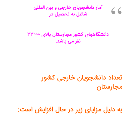
آمار دانشجویان خارجی و بین المللی
شاغل به تحصیل در
دانشگاههای کشور مجارستان بالای 33000
نفر می باشد.
تعداد دانشجویان خارجی کشور
مجارستان
به دلیل مزایای زیر در حال افزایش است: