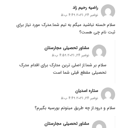
راضیه رحیم زاد
نوامبر 24, 2021 4:49 ب.ظ
سلام خسته نباشید میگم به تیم شما.مدرک مورد نیاز برای
ثبت نام چی هست؟
مشاور تحصیلی مجارستان
نوامبر 24, 2021 4:59 ب.ظ
سلام بر شما.از اصلی ترین مدارک برای اقدام مدرک
تحصیلی مقطع قبلی شما است
ستاره اسدیان
نوامبر 24, 2021 4:49 ب.ظ
سلام و درود.از چه طریق میتونم بورسیه بگیرم؟
مشاور تحصیلی مجارستان