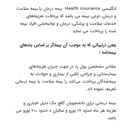
انگلیسی Health insurance بیمه درمان یا بیمه سلامت
و درمان، نوعی بیمه می باشد که پرداخت هزینه‌های
خدمات سلامت و پزشکی، درمان و توانبخشی افراد بیمه
شده را پرداخت می نماید.
یعنی ترتیباتی که به موجب آن بیمه‌گر بر اساس بندهای
بیمه‌نامه ؛
مقادیر مشخصی پول را، در جهت جبران هزینه‌های
بیمارستانی و جراحی ناشی از بیماری و حوادث، به
بیمه‌شدگان پرداخت می‌کند، را بیمه سلامت یا بیمه درمانی
تعریف نموده اند.
بیمه درمانی برای دانشجویان کالج مک دنیل اجباری و
هزینه هر ماه حدود 17 یورو و سالیان ه حدود 200 یورو می
باشد.