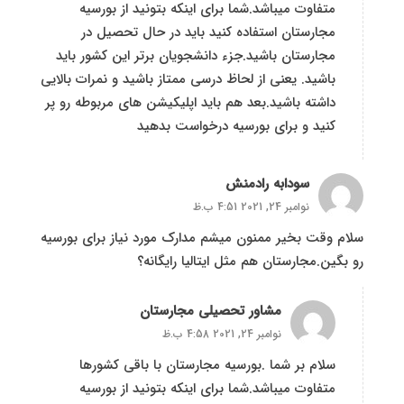
متفاوت میباشد.شما برای اینکه بتونید از بورسیه
مجارستان استفاده کنید باید در حال تحصیل در
مجارستان باشید.جزء دانشجویان برتر این کشور باید
باشید. یعنی از لحاظ درسی ممتاز باشید و نمرات بالایی
داشته باشید.بعد هم باید اپلیکیشن های مربوطه رو پر
کنید و برای بورسیه درخواست بدهید
سودابه رادمنش
نوامبر 24, 2021 4:51 ب.ظ
سلام وقت بخیر ممنون میشم مدارک مورد نیاز برای بورسیه
رو بگین.مجارستان هم مثل ایتالیا رایگانه؟
مشاور تحصیلی مجارستان
نوامبر 24, 2021 4:58 ب.ظ
سلام بر شما .بورسیه مجارستان با باقی کشورها
متفاوت میباشد.شما برای اینکه بتونید از بورسیه