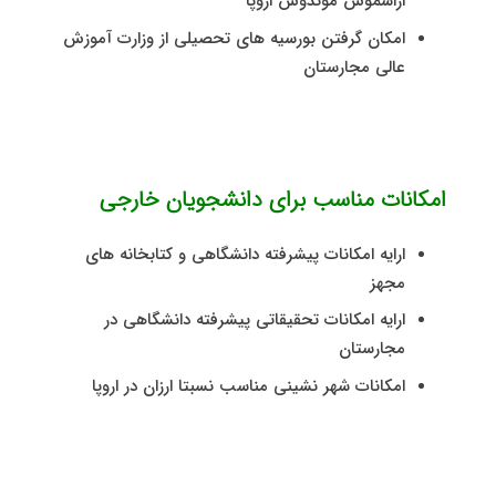
اراسموس موندوس اروپا
امکان گرفتن بورسیه های تحصیلی از وزارت آموزش
عالی مجارستان
امکانات مناسب برای دانشجویان خارجی
ارایه امکانات پیشرفته دانشگاهی و کتابخانه های
مجهز
ارایه امکانات تحقیقاتی پیشرفته دانشگاهی در
مجارستان
امکانات شهر نشینی مناسب نسبتا ارزان در اروپا