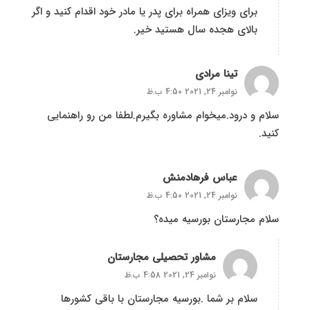
برای ویزای همراه برای پدر یا مادر خود اقدام کنید و اگر
بالای هجده سال هستید خیر.
تینا مرادی
نوامبر 24, 2021 4:50 ب.ظ
سلام و درود.میخوام مشاوره بگیرم.لطفا من رو راهنمایی
کنید.
عباس فرهادمنش
نوامبر 24, 2021 4:50 ب.ظ
سلام مجارستان بورسیه میده؟
مشاور تحصیلی مجارستان
نوامبر 24, 2021 4:58 ب.ظ
سلام بر شما .بورسیه مجارستان با باقی کشورها