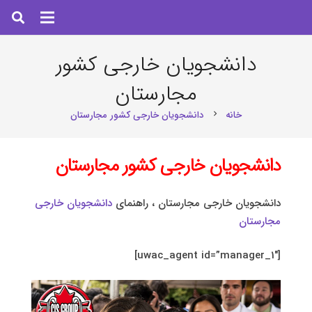
دانشجویان خارجی کشور
مجارستان
خانه
دانشجویان خارجی کشور مجارستان
chevron_right
دانشجویان خارجی کشور مجارستان
دانشجویان خارجی مجارستان ، راهنمای
دانشجویان خارجی
مجارستان
[uwac_agent id=”manager_1″]