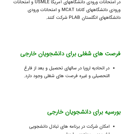
در امتحانات ورودی دانشگاههای آمریکا USMLE و امتحانات
ورودی دانشگاههای کانادا MCAT و امتحانات ورودی
دانشگاههای انگلستان PLAB شرکت کنند.
فرصت های شغلی برای دانشجویان خارجی
در اتحادیه اروپا در سالهای تحصیل و بعد از فارغ
التحصیلی و غیره فرصت های شغلی وجود دارد.
بورسیه برای دانشجویان خارجی
امکان شرکت در برنامه های تبادل دانشجویی