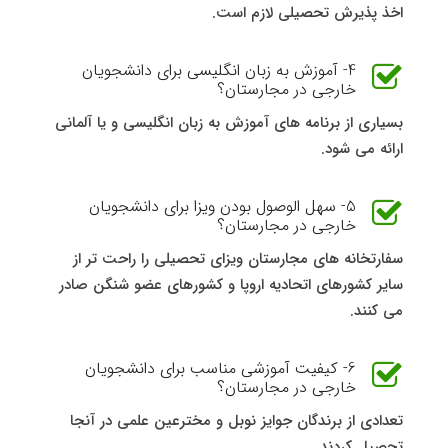
اخذ پذیرش تحصیلی لازم است.
4- آموزش به زبان انگلیسی برای دانشجویان
خارجی در مجارستان؟
بسیاری از برنامه های آموزش به زبان انگلیسی و یا آلمانی
ارائه می شود.
5- سهل الوصول بودن ویزا برای دانشجویان
خارجی در مجارستان؟
سفارتخانه های مجارستان ویزای تحصیلی را راحت تر از
سایر کشورهای اتحادیه اروپا و کشورهای عضو شنگن صادر
می کنند.
6- کیفیت آموزشی مناسب برای دانشجویان
خارجی در مجارستان؟
تعدادی از برندگان جوایز نوبل و مخترعین علمی در آنجا
تحصیل کردند.