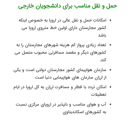
حمل و نقل مناسب برای دانشجویان خارجی
امکانات حمل و نقل عالی در اروپا به خصوص اینکه
کشور مجارستان دارای اولین خط متروی اروپا می
باشد
تعداد زیادی پرواز کم هزینه شهرهای مجارستان را به
کشورهای دیگر و مقصد مسافرتی محبوب متصل می
کند.
سازمان هواپیمای کشور مجارستان دولتی است و یکی
از ارزان سارمان های هواپیمایی دنیا است
امکان تردد با قطار و مسافرت ارزان به کل اروپا در ایام
تعطیلات
آب و هوای مناسب و دلپذیر در اروپای مرکزی نسبت
به کشورهای اسکاندیناوی