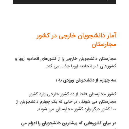
صوت
آمار دانشجویان خارجی در کشور
مجارستان
مجارستان دانشجویان خارجی را از کشورهای اتحادیه اروپا و
کشورهای غیر اتحادیه اروپا جذب می کند.
سه چهارم از دانشجویان ورودی به ؛
کشور مجارستان فقط از ده کشور خارجی وارد کشور
مجارستان می شوند ، در حالی که یک چهارم دانشجویان از
100 کشور دیگر وارد کشور مجارستان می شوند.
در میان کشورهایی که بیشترین دانشجویان را اعزام می