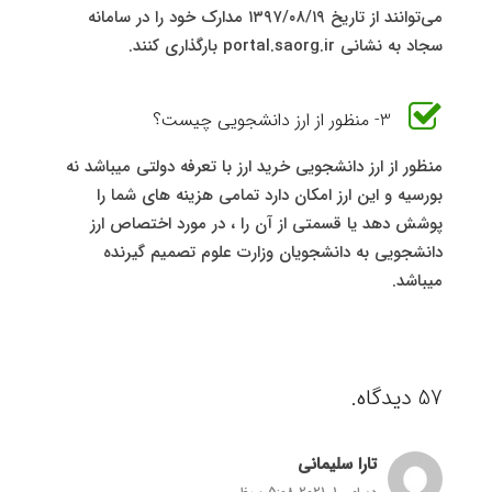
می‌توانند از تاریخ ۱۳۹۷/۰۸/۱۹ مدارک خود را در سامانه
سجاد به نشانی portal.saorg.ir بارگذاری کنند.
3- منظور از ارز دانشجویی چیست؟
منظور از ارز دانشجویی خرید ارز با تعرفه دولتی میباشد نه
بورسیه و این ارز امکان دارد تمامی هزینه های شما را
پوشش دهد یا قسمتی از آن را ، در مورد اختصاص ارز
دانشجویی به دانشجویان وزارت علوم تصمیم گیرنده
میباشد.
57
دیدگاه
.
تارا سلیمانی