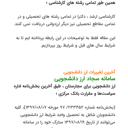
همین طور تمامی رشته های کارشناسی ؛
کارشناسی ارشد ، دکترا در تمامی رشته های تحصیلی و در
تمامی مقاطع تحصیلی نیز دیگر ارزدولتی دریافت نمی کنند.
این مقاله فقط به توضیحات در این رابطه پرداخته ایم تا به
شرایط سال های قبل و شرایط روز بپردازیم.
آخرین تغییرات ارز دانشجویی
سامانه سجاد ارز دانشجویی
ارز دانشجویی برای مجارستان ، طبق آخرین بخش‌نامه اداره
سیاست‌ها و مقرارت بانک مرکزی ؛
(بخش‌نامه شماره ۲۳۳۴۵۲/ ۹۷ مورخه ۱۳۹۷/۰۸/۰۷)، کلیه
دانشجویان شاغل به تحصیل واجد شرایط ارز دانشجویی
می‌توانند از تاریخ ۱۳۹۷/۰۸/۱۹ مدارک خود را در سامانه