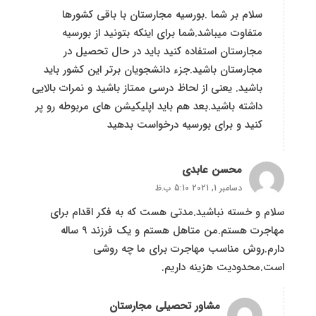
سلام بر شما .بورسیه مجارستان با باقی کشورها
متفاوت میباشد.شما برای اینکه بتونید از بورسیه
مجارستان استفاده کنید باید در حال تحصیل در
مجارستان باشید.جزء دانشجویان برتر این کشور باید
باشید. یعنی از لحاظ درسی ممتاز باشید و نمرات بالایی
داشته باشید.بعد هم باید اپلیکیشن های مربوطه رو پر
کنید و برای بورسیه درخواست بدهید
محسن عابدی
دسامبر 1, 2021 5:10 ب.ظ
سلام و خسته نباشید.مدتی هست که به فکر اقدام برای
مهاجرت هستم.من متاهل هستم و یک فرزند 9 ساله
دارم.روش مناسب مهاجرت برای ما چه روشی
است.محدودیت هزینه داریم.
مشاور تحصیلی مجارستان