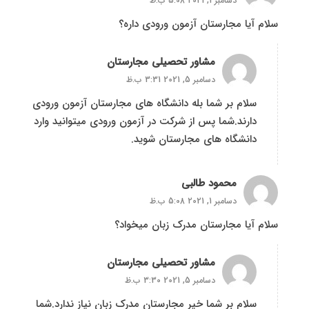
دسامبر 1, 2021 5:08 ب.ظ
سلام آیا مجارستان آزمون ورودی داره؟
مشاور تحصیلی مجارستان
دسامبر 5, 2021 3:31 ب.ظ
سلام بر شما بله دانشگاه های مجارستان آزمون ورودی
دارند.شما پس از شرکت در آزمون ورودی میتوانید وارد
دانشگاه های مجارستان شوید.
محمود طالبی
دسامبر 1, 2021 5:08 ب.ظ
سلام آیا مجارستان مدرک زبان میخواد؟
مشاور تحصیلی مجارستان
دسامبر 5, 2021 3:30 ب.ظ
سلام بر شما خیر مجارستان مدرک زبان نیاز ندارد.شما