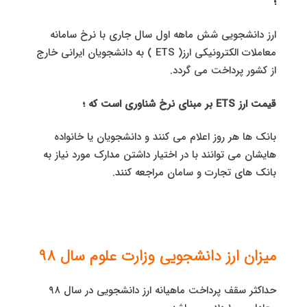
؛
ارز دانشجویی شش ماهه اول سال جاری با نرخ سامانه
معاملات الکترونیکی ارز( ETS ) به دانشجویان ایرانی خارج
از کشور پرداخت می گردد.
قیمت ارز ETS بر مبنای نرخ شناوری است که ؛
بانک ها هر روز اعلام می کنند و دانشجویان یا خانواده
هایشان می توانند با در اختیار داشتن مدارک مورد نیاز به
بانک های تجارت و سامان مراجعه کنند.
میزان ارز دانشجویی وزارت علوم سال ۹۸
حداکثر سقف پرداخت ماهیانه ارز دانشجویی در سال ۹۸