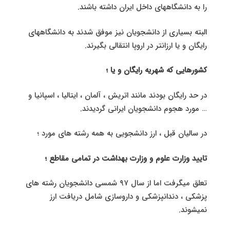
را به دانشگاههای داخل ایران داشته باشند.
البته بسیاری از دانشجویان نیز موفق شدند به دانشگاههای
رایگان و یا ارزانتر در اروپا انتقالی بگیرند.
کشورهایی که شهریه رایگان و یا ؛
در حد رایگان بودند مانند اتریش ، آلمان ، ایتالیا ، اسپانیا و
… مورد هجوم دانشجویان ایرانی گردیدند.
در سالیان قبل ، ارز دانشجویی به همه رشته های مورد ؛
تایید وزارت علوم و وزارت بهداشت در تمامی مقاطع ؛
تعلق میگرفت اما از سال ۹۷ شمسی دانشجویان رشته های
پزشکی ، دندانپزشکی و داروسازی شامل دریافت ارز
نمیشوند.