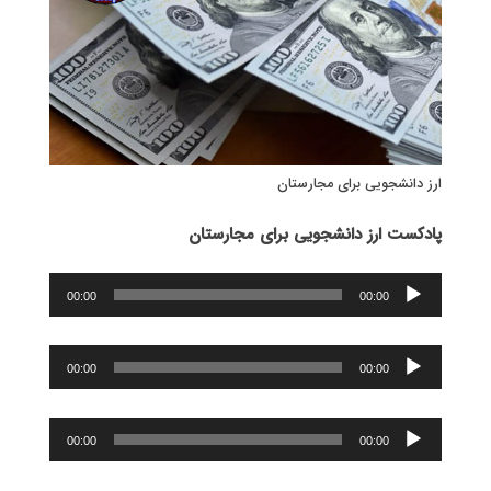
ارز دانشجویی برای مجارستان
پادکست ارز دانشجویی برای مجارستان
پخش‌کننده
00:00
00:00
صوت
پخش‌کننده
00:00
00:00
صوت
پخش‌کننده
00:00
00:00
صوت