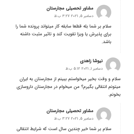
مشاور تحصیلی مجارستان
دسامبر 5, 2021 3:27 ب.ظ
سلام بر شما بله قطعا سابقه کار میتواند پرونده شما را
برای پذیرش یا ویزا تقویت کند و تاثیر مثبت داشته
باشد.
نیوشا زاهدی
دسامبر 1, 2021 5:12 ب.ظ
سلام و وقت بخیر میخواستم ببینم از مجارستان به ایران
میتونم انتقالی بگیرم؟ من میخوام در مجارستان داروسازی
بخونم.
مشاور تحصیلی مجارستان
دسامبر 5, 2021 3:27 ب.ظ
سلام بر شما خیر چندین سال است که شرایط انتقالی