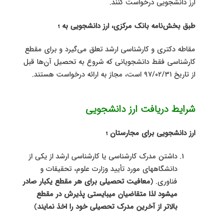
ارز دانشجویی درخواست کنند.
طبق بخش‌نامه بانک مرکزی، ارز دانشجویی به ؛
مقاطه دکتری و کارشناسی ارشد تعلق می‌گیرد و برای مقطع
کارشناسی فقط دانشجویانی که شروع به تحصیل آن‌‌ها قبل
از تاریخ ۹۷/۰۲/۳۱ است، مجاز به ارائه درخواست هستند.
شرایط دریافت ارز دانشجویی
ارز دانشجویی برای مجارستان ؛
داشتن مدرک کارشناسی یا کارشناسی ارشد از یکی از
دانشگاههای مورد تأیید وزارت علوم، تحقیقات و
فناوری. (
معافیت تحصیلی برای هر مقطع یکبار صادر
میشود لذا متقاضیان میبایستی پذیرش در مقطع
بالاتر از آخرین مدرک تحصیلی خود را اخذ نمایند
)