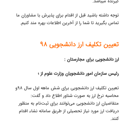
گیرنده میباشد.
توجه داشته باشید قبل از اقدام برای پذیرش با مشاوران ما
تماس بگیرید تا شما را از آخرین اطلاعات بهره مند کنیم.
تعیین تکلیف ارز دانشجویی ۹۸
ارز دانشجویی برای مجارستان :
رئیس سازمان امور دانشجویان وزارت علوم از ؛
تعیین تکلیف ارز دانشجویی برای شش ماهه اول سال ۹۸و
محاسبه نرخ ارز به صورت شناور اطلاع داد و گفت:
متقاضیان ارز دانشجویی می‌توانند برای ثبت‌نام به منظور
دریافت ارز مورد نیاز تحصیلی از طریق سامانه نشاء اقدام
کنند.