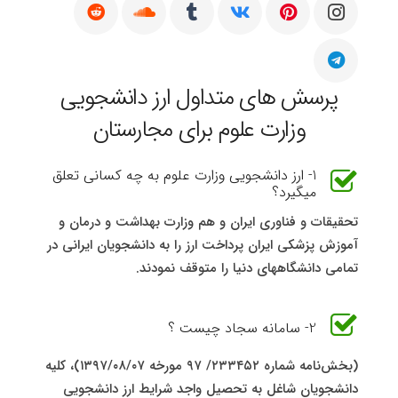
پرسش های متداول ارز دانشجویی
وزارت علوم برای مجارستان
1- ارز دانشجویی وزارت علوم به چه کسانی تعلق
میگیرد؟
تحقیقات و فناوری ایران و هم وزارت بهداشت و درمان و
آموزش پزشکی ایران پرداخت ارز را به دانشجویان ایرانی در
تمامی دانشگاههای دنیا را متوقف نمودند.
2- سامانه سجاد چیست ؟
(بخش‌نامه شماره ۲۳۳۴۵۲/ ۹۷ مورخه ۱۳۹۷/۰۸/۰۷)، کلیه
دانشجویان شاغل به تحصیل واجد شرایط ارز دانشجویی