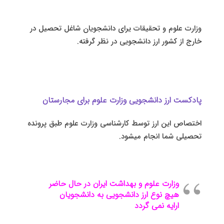
وزارت علوم و تحقیقات یرای دانشجویان شاغل تحصیل در
خارج از کشور ارز دانشجویی در نظر گرفته.
پادکست ارز دانشجویی وزارت علوم برای مجارستان
اختصاص این ارز توسط کارشناسی وزارت علوم طبق پرونده
تحصیلی شما انجام میشود.
وزارت علوم و بهداشت ایران در حال حاضر
هیچ نوع ارز دانشجویی به دانشجویان
ارایه نمی گردد