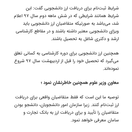
شرایط ثبت‌نام برای دریافت ارز دانشجویی گفت: این
شرایط همانند شرایطی که در شش ماهه دوم سال ۹۷ اعلام
شد، می‌باشد به‌ صورتیکه متقاضیان ارز دانشجویی باید
ویزای دانشجویی معتبر داشته باشند و در مقاطع کارشناسی
ارشد و دکتری شاغل به تحصیل باشند.
همچنین ارز دانشجویی برای دوره کارشناسی به کسانی تعلق
می‌گیرد که تحصیل خود را قبل از اردیبهشت سال ۹۷ شروع
نموده‌اند.
معاون وزیر علوم همچنین خاطرنشان نمود ؛
توصیه ما این است که فقط متقاضیان واقعی برای دریافت
ارز ثبت‌نام کنند. زیرا سازمان امور دانشجویان، دانشجو بودن
متقاضیان را تأیید و برای دریافت ارز به بانک تجارت و
سامان معرفی خواهد نمود.