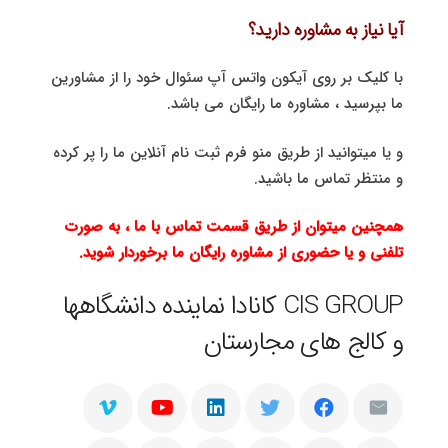
آیا نیاز به مشاوره دارید؟
با کلیک بر روی آیکون واتس آپ سئوال خود را از مشاورین
ما بپرسید ، مشاوره ما رایگان می باشد.
و یا میتوانید از طریق منو فرم ثبت نام آنلاین ما را پر کرده
و منتظر تماس ما باشید.
همچنین میتوان از طریق قسمت تماس با ما ، به صورت
تلفنی و یا حضوری از مشاوره رایگان ما برخوردار شوید.
CIS GROUP کانادا نماینده دانشگاهها
و کالج های مجارستان