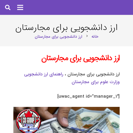
ارز دانشجویی برای مجارستان
خانه
ارز دانشجویی برای مجارستان
chevron_right
ارز دانشجویی برای مجارستان
ارز دانشجویی برای مجارستان ،
راهنمای ارز دانشجویی
وزارت علوم برای مجارستان
[uwac_agent id=”manager_1″]