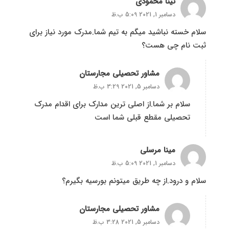
تینا محمودی
دسامبر 1, 2021 5:09 ب.ظ
سلام خسته نباشید میگم به تیم شما.مدرک مورد نیاز برای
ثبت نام چی هست؟
مشاور تحصیلی مجارستان
دسامبر 5, 2021 3:29 ب.ظ
سلام بر شما.از اصلی ترین مدارک برای اقدام مدرک
تحصیلی مقطع قبلی شما است
مینا مرسلی
دسامبر 1, 2021 5:09 ب.ظ
سلام و درود.از چه طریق میتونم بورسیه بگیرم؟
مشاور تحصیلی مجارستان
دسامبر 5, 2021 3:28 ب.ظ