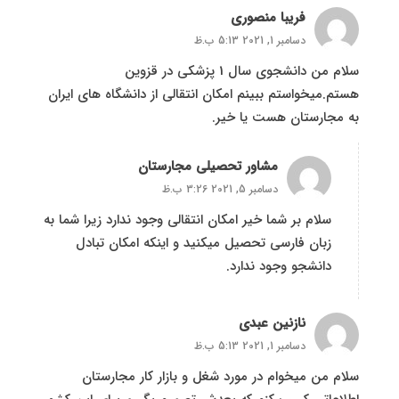
فریبا منصوری
دسامبر 1, 2021 5:13 ب.ظ
سلام من دانشجوی سال 1 پزشکی در قزوین
هستم.میخواستم ببینم امکان انتقالی از دانشگاه های ایران
به مجارستان هست یا خیر.
مشاور تحصیلی مجارستان
دسامبر 5, 2021 3:26 ب.ظ
سلام بر شما خیر امکان انتقالی وجود ندارد زیرا شما به
زبان فارسی تحصیل میکنید و اینکه امکان تبادل
دانشجو وجود ندارد.
نازنین عبدی
دسامبر 1, 2021 5:13 ب.ظ
سلام من میخوام در مورد شغل و بازار کار مجارستان