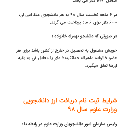
معادل ۱۰۰۰ دلار می باشد.
در ۶ ماهه نخست سال ۹۸ به هر دانشجوی متقاضی ارز،
۶۰۰۰ دلار برای ۶ ماه پرداخت می گردد.
در صورتی که دانشجو بهمراه خانواده ؛
خویش مشغول به تحصیل در خارج از کشور باشد برای هر
عضو خانواده ماهیانه حداکثر۵۰۰ دلار یا معادل آن به بقیه
ارز‌ها تعلق میگیرد.
شرایط ثبت‌ نام دریافت ارز دانشجویی
وزارت علوم سال ۹۸
رئیس سازمان امور دانشجویان وزارت علوم در رابطه با ؛