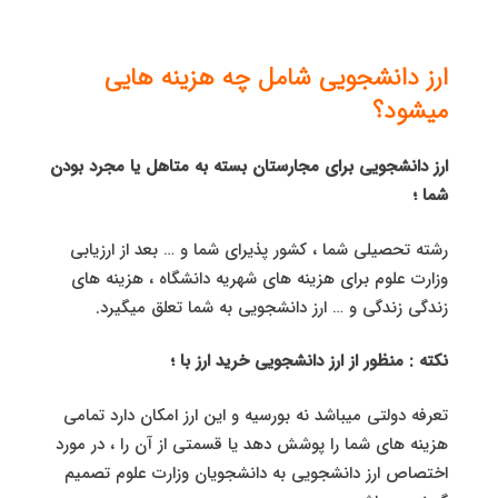
ارز دانشجویی شامل چه هزینه هایی
میشود؟
ارز دانشجویی برای مجارستان بسته به متاهل یا مجرد بودن
شما ؛
رشته تحصیلی شما ، کشور پذیرای شما و … بعد از ارزیابی
وزارت علوم برای هزینه های شهریه دانشگاه ، هزینه های
زندگی زندگی و … ارز دانشجویی به شما تعلق میگیرد.
نکته : منظور از ارز دانشجویی خرید ارز با ؛
تعرفه دولتی میباشد نه بورسیه و این ارز امکان دارد تمامی
هزینه های شما را پوشش دهد یا قسمتی از آن را ، در مورد
اختصاص ارز دانشجویی به دانشجویان وزارت علوم تصمیم