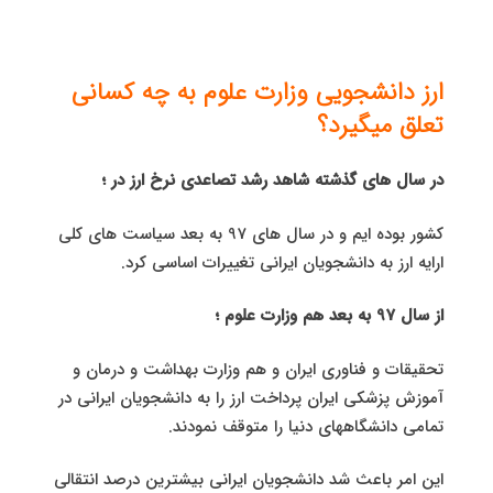
ارز دانشجویی وزارت علوم به چه کسانی
تعلق میگیرد؟
در سال های گذشته شاهد رشد تصاعدی نرخ ارز در ؛
کشور بوده ایم و در سال های 97 به بعد سیاست های کلی
ارایه ارز به دانشجویان ایرانی تغییرات اساسی کرد.
از سال 97 به بعد هم وزارت علوم ؛
تحقیقات و فناوری ایران و هم وزارت بهداشت و درمان و
آموزش پزشکی ایران پرداخت ارز را به دانشجویان ایرانی در
تمامی دانشگاههای دنیا را متوقف نمودند.
این امر باعث شد دانشجویان ایرانی بیشترین درصد انتقالی