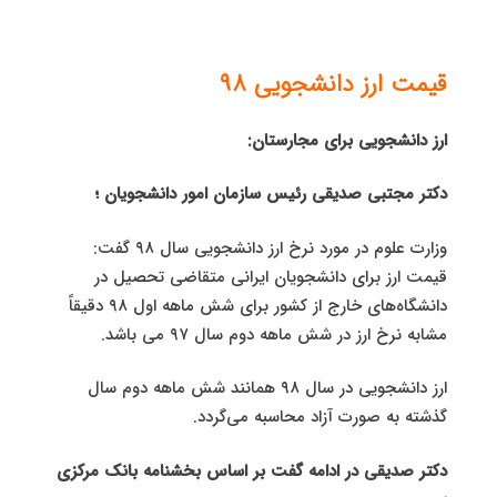
قیمت ارز دانشجویی ۹۸
ارز دانشجویی برای مجارستان:
دکتر مجتبی صدیقی رئیس سازمان امور دانشجویان ؛
وزارت علوم در مورد نرخ ارز دانشجویی سال ۹۸ گفت:
قیمت ارز برای دانشجویان ایرانی متقاضی تحصیل در
دانشگاه‌های خارج از کشور برای شش ماهه اول ۹۸ دقیقاً
مشابه نرخ ارز در شش ماهه دوم سال ۹۷ می باشد.
ارز دانشجویی در سال ۹۸ همانند شش ماهه دوم سال
گذشته به صورت آزاد محاسبه می‌گردد.
دکتر صدیقی در ادامه گفت بر اساس بخشنامه بانک مرکزی